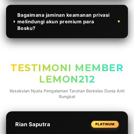
Bagaimana jaminan keamanan privasi
melindungi akun premium para
▼
Bosku?
TESTIMONI MEMBER
LEMON212
Kesaksian Nyata Pengalaman Taruhan Berkelas Dunia Anti
Rungkat
Rian Saputra
PLATINUM