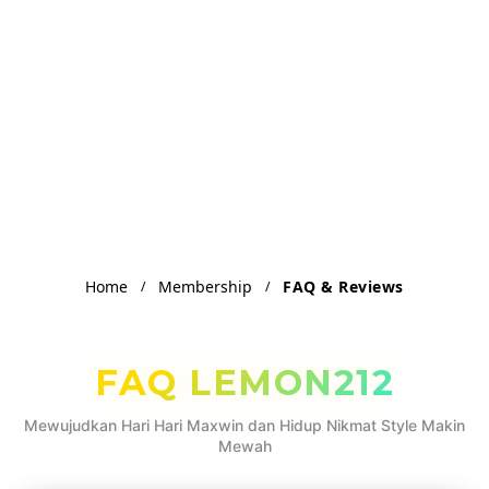
Home
Membership
FAQ & Reviews
/
/
FAQ LEMON212
Mewujudkan Hari Hari Maxwin dan Hidup Nikmat Style Makin
Mewah