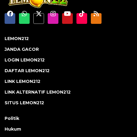
LEMON212
JANDA GACOR
LOGIN LEMON212
DAFTAR LEMON212
LINK LEMON212
LINK ALTERNATIF LEMON212
SITUS LEMON212
Politik
Hukum