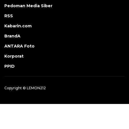
Pedoman Media Siber
RSS
Kabarin.com
BrandA
ANTARA Foto
Korporat
PPID
Copyright © LEMON212