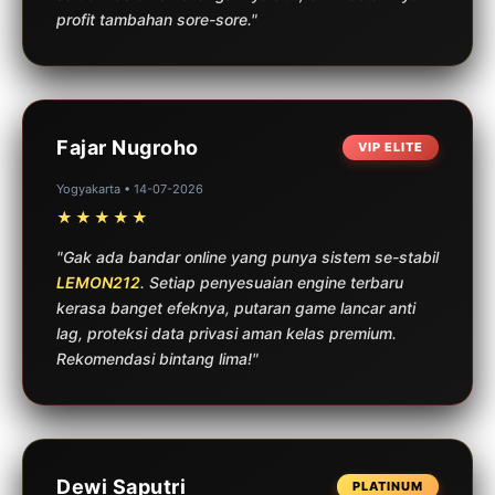
profit tambahan sore-sore."
Fajar Nugroho
VIP ELITE
Yogyakarta • 14-07-2026
★★★★★
"Gak ada bandar online yang punya sistem se-stabil
LEMON212
. Setiap penyesuaian engine terbaru
kerasa banget efeknya, putaran game lancar anti
lag, proteksi data privasi aman kelas premium.
Rekomendasi bintang lima!"
Dewi Saputri
PLATINUM