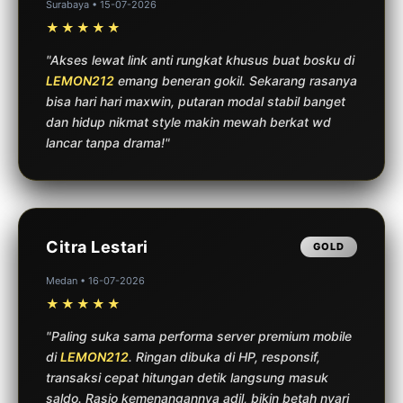
Surabaya • 15-07-2026
★★★★★
"Akses lewat link anti rungkat khusus buat bosku di
LEMON212
emang beneran gokil. Sekarang rasanya
bisa hari hari maxwin, putaran modal stabil banget
dan hidup nikmat style makin mewah berkat wd
lancar tanpa drama!"
Citra Lestari
GOLD
Medan • 16-07-2026
★★★★★
"Paling suka sama performa server premium mobile
di
LEMON212
. Ringan dibuka di HP, responsif,
transaksi cepat hitungan detik langsung masuk
saldo. Rasio kemenangannya adil, bikin betah nyari