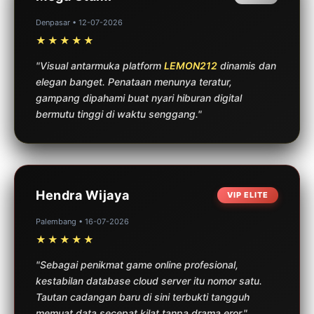
Denpasar • 12-07-2026
★★★★★
"Visual antarmuka platform
LEMON212
dinamis dan
elegan banget. Penataan menunya teratur,
gampang dipahami buat nyari hiburan digital
bermutu tinggi di waktu senggang."
Hendra Wijaya
VIP ELITE
Palembang • 16-07-2026
★★★★★
"Sebagai penikmat game online profesional,
kestabilan database cloud server itu nomor satu.
Tautan cadangan baru di sini terbukti tangguh
memuat data secepat kilat tanpa drama eror."