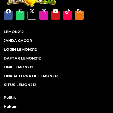
LEMON212
JANDA GACOR
LOGIN LEMON212
DAFTAR LEMON212
LINK LEMON212
LINK ALTERNATIF LEMON212
SITUS LEMON212
Politik
Hukum