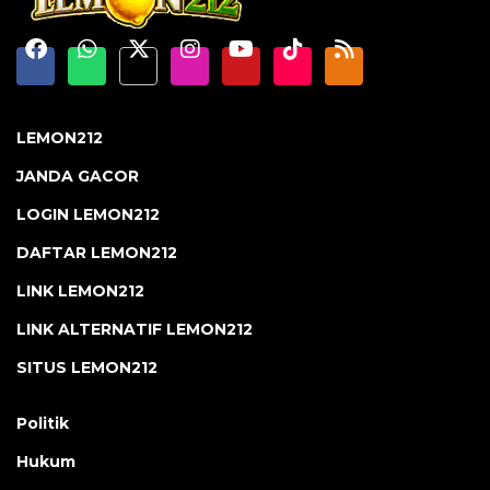
LEMON212
JANDA GACOR
LOGIN LEMON212
DAFTAR LEMON212
LINK LEMON212
LINK ALTERNATIF LEMON212
SITUS LEMON212
Politik
Hukum