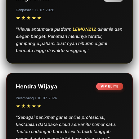
Denpasar • 12-07-2026
★★★★★
"Visual antarmuka platform
LEMON212
dinamis dan
elegan banget. Penataan menunya teratur,
gampang dipahami buat nyari hiburan digital
bermutu tinggi di waktu senggang."
Hendra Wijaya
VIP ELITE
Palembang • 16-07-2026
★★★★★
"Sebagai penikmat game online profesional,
kestabilan database cloud server itu nomor satu.
Tautan cadangan baru di sini terbukti tangguh
memuat data secepat kilat tanpa drama eror."