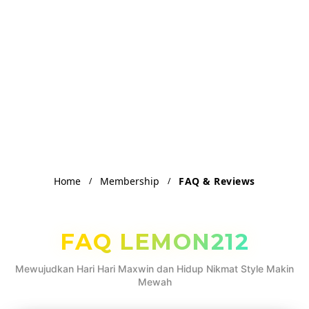
Home
Membership
FAQ & Reviews
/
/
FAQ LEMON212
Mewujudkan Hari Hari Maxwin dan Hidup Nikmat Style Makin
Mewah