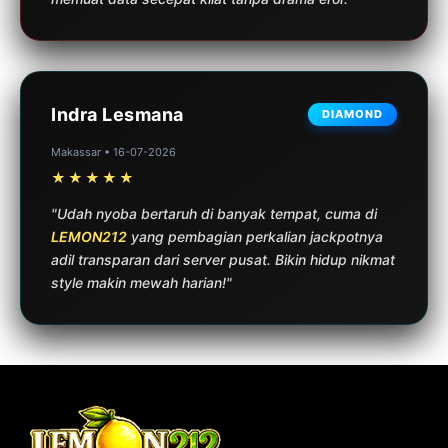
Indra Lesmana
DIAMOND
Makassar • 16-07-2026
★★★★★
"Udah nyoba bertaruh di banyak tempat, cuma di
LEMON212
yang pembagian perkalian jackpotnya
adil transparan dari server pusat. Bikin hidup nikmat
style makin mewah harian!"