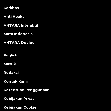
Karkhas
Anti Hoaks
ANTARA Interaktif
Mata Indonesia
ANTARA Doeloe
English
Masuk
Redaksi
Kontak Kami
Ketentuan Penggunaan
Kebijakan Privasi
Kebijakan Cookie