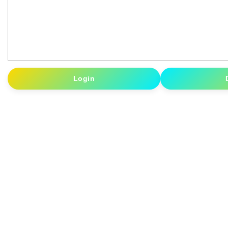
Login