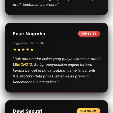
profit tambahan sore-sore."
Fajar Nugroho
VIP ELITE
Yogyakarta • 14-07-2026
★★★★★
"Gak ada bandar online yang punya sistem se-stabil
LEMON212
. Setiap penyesuaian engine terbaru
kerasa banget efeknya, putaran game lancar anti
lag, proteksi data privasi aman kelas premium.
Rekomendasi bintang lima!"
Dewi Saputri
PLATINUM